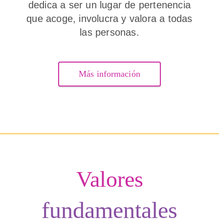
dedica a ser un lugar de pertenencia
que acoge, involucra y valora a todas
las personas.
Más información
Valores
fundamentales