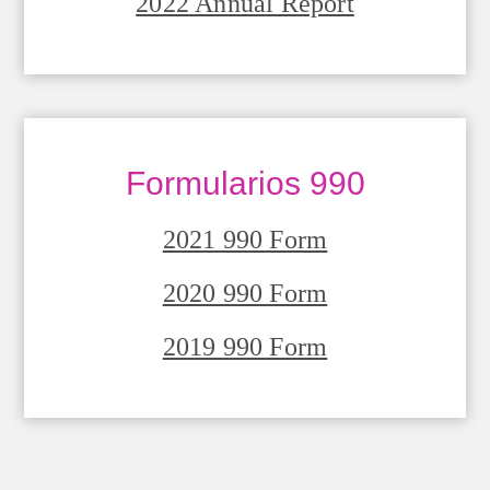
2022 Annual Report
Formularios 990
2021 990 Form
2020 990 Form
2019 990 Form