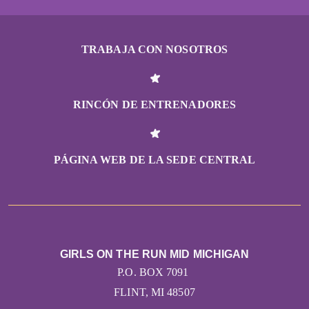
TRABAJA CON NOSOTROS
RINCÓN DE ENTRENADORES
PÁGINA WEB DE LA SEDE CENTRAL
GIRLS ON THE RUN MID MICHIGAN
P.O. BOX 7091
FLINT, MI 48507