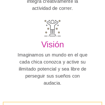
integra creativamente la
actividad de correr.
Visión
Imaginamos un mundo en el que
cada chica conozca y active su
ilimitado potencial y sea libre de
perseguir sus sueños con
audacia.