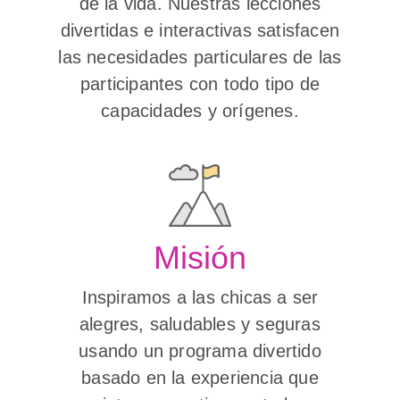
de la vida. Nuestras lecciones
divertidas e interactivas satisfacen
las necesidades particulares de las
participantes con todo tipo de
capacidades y orígenes.
Misión
Inspiramos a las chicas a ser
alegres, saludables y seguras
usando un programa divertido
basado en la experiencia que