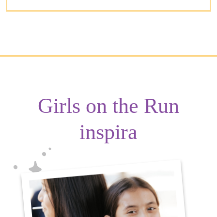
Girls on the Run
inspira