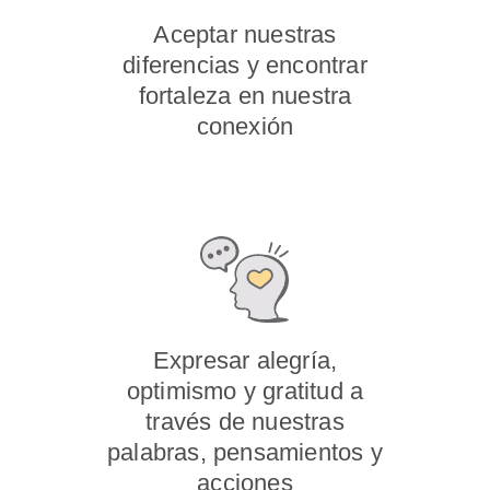
Aceptar nuestras
diferencias y encontrar
fortaleza en nuestra
conexión
Expresar alegría,
optimismo y gratitud a
través de nuestras
palabras, pensamientos y
acciones