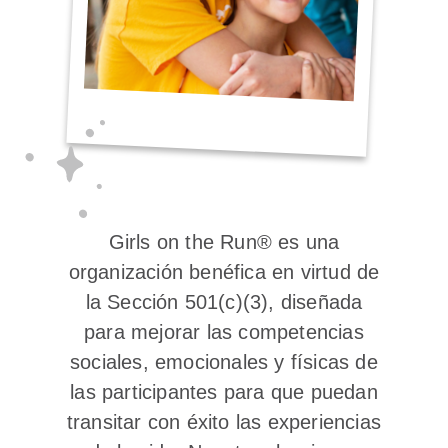
Girls on the Run® es una
organización benéfica en virtud de
la Sección 501(c)(3), diseñada
para mejorar las competencias
sociales, emocionales y físicas de
las participantes para que puedan
transitar con éxito las experiencias