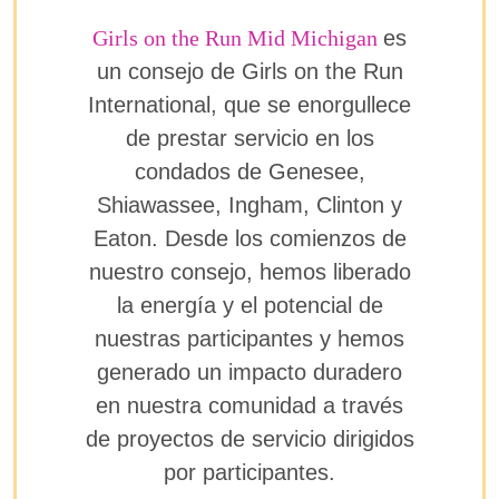
Girls on the Run Mid Michigan
es
un consejo de Girls on the Run
International, que se enorgullece
de prestar servicio en los
condados de Genesee,
Shiawassee, Ingham, Clinton y
Eaton. Desde los comienzos de
nuestro consejo, hemos liberado
la energía y el potencial de
nuestras participantes y hemos
generado un impacto duradero
en nuestra comunidad a través
de proyectos de servicio dirigidos
por participantes.