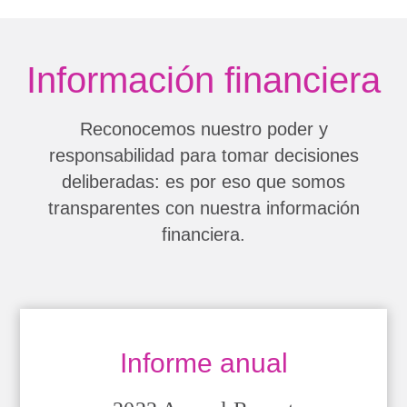
Información financiera
Reconocemos nuestro poder y
responsabilidad para tomar decisiones
deliberadas: es por eso que somos
transparentes con nuestra información
financiera.
Informe anual