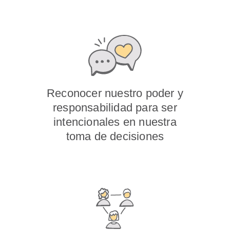
Reconocer nuestro poder y
responsabilidad para ser
intencionales en nuestra
toma de decisiones