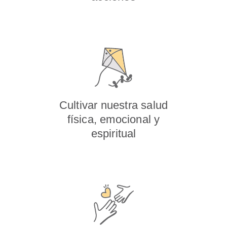
Cultivar nuestra salud
física, emocional y
espiritual