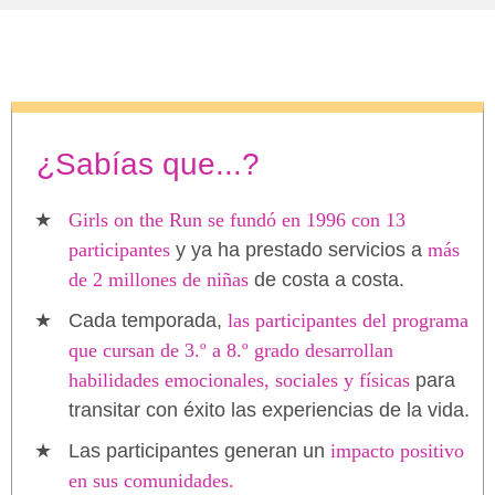
¿Sabías que...?
Girls on the Run se fundó en 1996 con 13
participantes
y ya ha prestado servicios a
más
de 2 millones de niñas
de costa a costa.
Cada temporada,
las participantes del programa
que cursan de 3.º a 8.º grado desarrollan
habilidades emocionales, sociales y físicas
para
transitar con éxito las experiencias de la vida.
Las participantes generan un
impacto positivo
en sus comunidades.