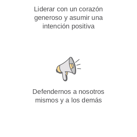
Liderar con un corazón
generoso y asumir una
intención positiva
Defendernos a nosotros
mismos y a los demás