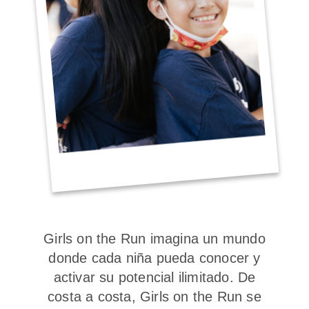
Girls on the Run imagina un mundo
donde cada niña pueda conocer y
activar su potencial ilimitado. De
costa a costa, Girls on the Run se