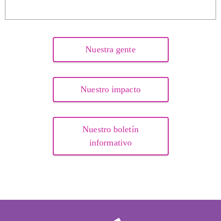
Nuestra gente
Nuestro impacto
Nuestro boletín
informativo