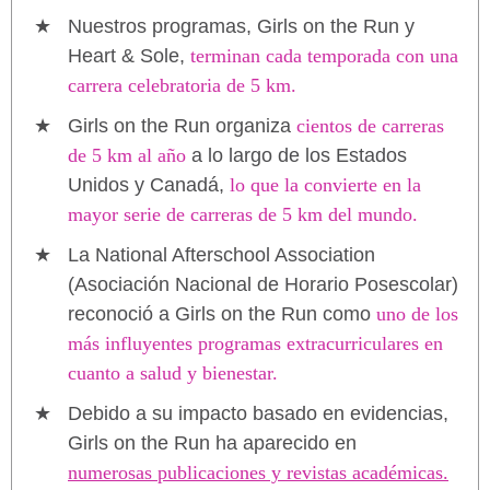
Nuestros programas, Girls on the Run y
Heart & Sole,
terminan cada temporada con una
carrera celebratoria de 5 km.
Girls on the Run organiza
cientos de carreras
de 5 km al año
a lo largo de los Estados
Unidos y Canadá,
lo que la convierte en la
mayor serie de carreras de 5 km del mundo.
La National Afterschool Association
(Asociación Nacional de Horario Posescolar)
reconoció a Girls on the Run como
uno de los
más influyentes programas extracurriculares en
cuanto a salud y bienestar.
Debido a su impacto basado en evidencias,
Girls on the Run ha aparecido en
numerosas publicaciones y revistas académicas.